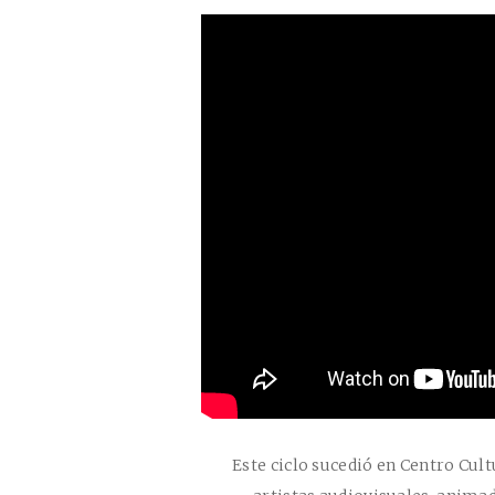
Este ciclo sucedió en Centro Cul