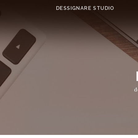
DESSIGNARE STUDIO
d