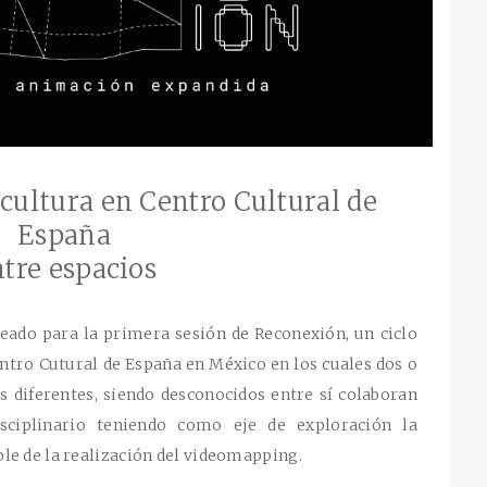
ultura en Centro Cultural de
España
tre espacios
eado para la primera sesión de
Reconexión
, un ciclo
ntro Cutural de España en México
en los cuales dos o
as diferentes, siendo desconocidos entre sí colaboran
isciplinario teniendo como eje de exploración la
le de la realización del videomapping.