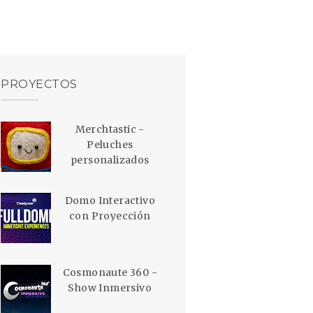
PROYECTOS
Merchtastic -
Peluches
personalizados
Domo Interactivo
con Proyección
Cosmonaute 360 -
Show Inmersivo