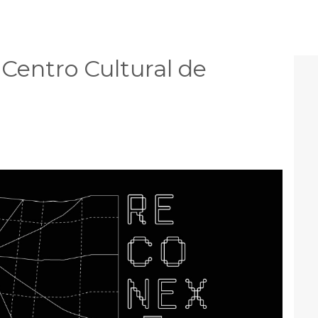
Centro Cultural de