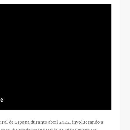
tural de España durante abril 2022, involucrando a