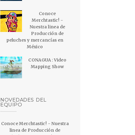
Conoce
Merchtastic! -
Nuestra linea de
Producción de
peluches y mercancías en
México
CONAGUA : Video
Mapping Show
NOVEDADES DEL
EQUIPO
Conoce Merchtastic! - Nuestra
linea de Producción de