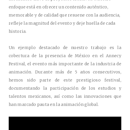
enfoque está en ofrecer un contenido auténtico,
memorable y de calidad que resuene con la audiencia,
refleje la magnitud del evento y deje huella de cada
historia.
Un ejemplo destacado de nuestro trabajo es la
cobertura de la presencia de México en el Annecy
Festival
, el evento más importante de la industria de
animación. Durante más de
5 años consecutivos
,
hemos sido parte de este prestigioso festival,
documentando la participación de los estudios y
talentos mexicanos, así como las innovaciones que
han marcado pauta en la animación global.