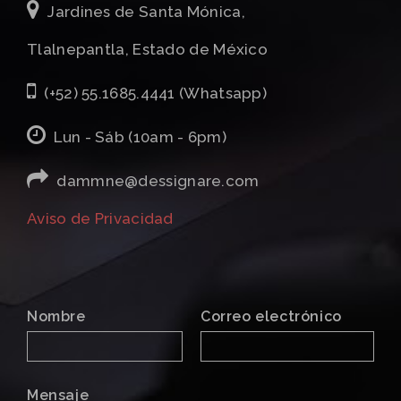
Jardines de Santa Mónica,
Tlalnepantla, Estado de México
(+52) 55.1685.4441 (Whatsapp)
Lun - Sáb (10am - 6pm)
dammne@dessignare.com
Aviso de Privacidad
Nombre
Correo electrónico
Mensaje