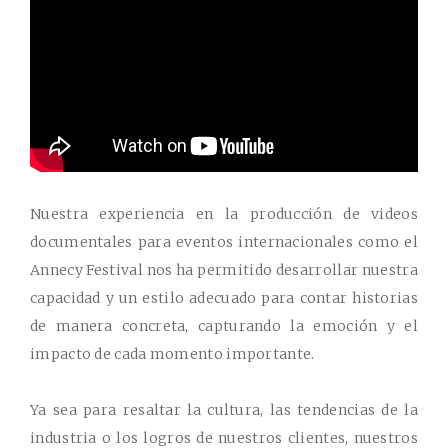
Nuestra experiencia en la producción de videos
documentales para eventos internacionales como el
Annecy Festival nos ha permitido desarrollar nuestra
capacidad y un estilo adecuado para contar historias
de manera concreta, capturando la emoción y el
impacto de cada momento importante.
Ya sea para resaltar la cultura, las tendencias de la
industria o los logros de nuestros clientes, nuestros