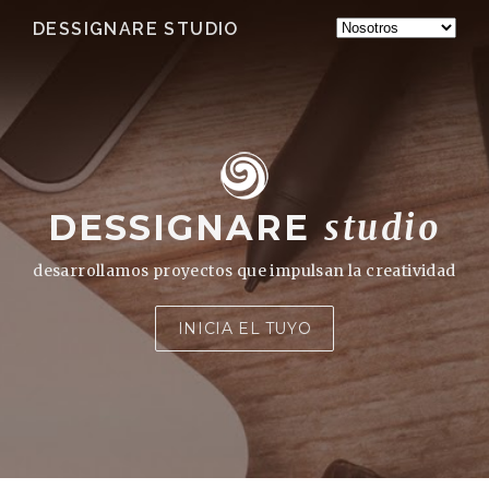
DESSIGNARE STUDIO
DESSIGNARE
studio
desarrollamos proyectos que impulsan la creatividad
INICIA EL TUYO