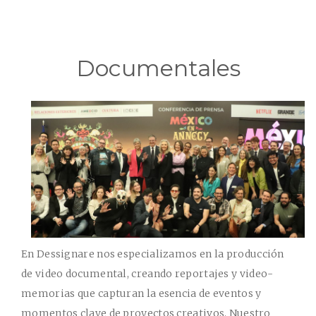
Documentales
En Dessignare nos especializamos en la
producción
de video documental
, creando reportajes y video-
memorias que capturan la esencia de eventos y
momentos clave de proyectos creativos. Nuestro